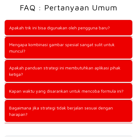
FAQ : Pertanyaan Umum
Apakah trik ini bisa digunakan oleh pengguna baru?
Sangat bisa karena langkah-langkahnya dirancang dengan
Mengapa kombinasi gambar spesial sangat sulit untuk
sangat sederhana agar mudah dipahami oleh siapa saja
muncul?
tanpa terkecuali.
Hal itu terjadi karena simbol tersebut memiliki nilai yang
Apakah panduan strategi ini membutuhkan aplikasi pihak
sangat tinggi sehingga membutuhkan momentum khusus
ketiga?
untuk keluar.
Sama sekali tidak memerlukan software tambahan karena
Kapan waktu yang disarankan untuk mencoba formula ini?
semuanya murni memanfaatkan fitur bawaan yang ada di
dalam platform..
Anda bisa mencobanya kapan saja namun jam-jam sepi
Bagaimana jika strategi tidak berjalan sesuai dengan
pengunjung biasanya memberikan respon sistem yang jauh
harapan?
lebih responsif.
Cobalah untuk membersihkan cache perangkat Anda
terlebih dahulu lalu ulangi langkah-langkahnya secara