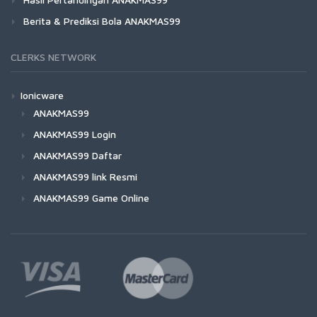
Berita & Prediksi Bola ANAKMAS99
CLERKS NETWORK
Ionicware
ANAKMAS99
ANAKMAS99 Login
ANAKMAS99 Daftar
ANAKMAS99 link Resmi
ANAKMAS99 Game Online