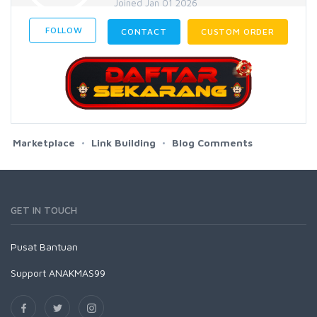
Joined Jan 01 2026
FOLLOW
CONTACT
CUSTOM ORDER
Marketplace
Link Building
Blog Comments
GET IN TOUCH
Pusat
Bantuan
Support ANAKMAS99