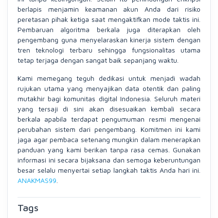
berlapis menjamin keamanan akun Anda dari risiko
peretasan pihak ketiga saat mengaktifkan mode taktis ini.
Pembaruan algoritma berkala juga diterapkan oleh
pengembang guna menyelaraskan kinerja sistem dengan
tren teknologi terbaru sehingga fungsionalitas utama
tetap terjaga dengan sangat baik sepanjang waktu.
Kami memegang teguh dedikasi untuk menjadi wadah
rujukan utama yang menyajikan data otentik dan paling
mutakhir bagi komunitas digital Indonesia. Seluruh materi
yang tersaji di sini akan disesuaikan kembali secara
berkala apabila terdapat pengumuman resmi mengenai
perubahan sistem dari pengembang. Komitmen ini kami
jaga agar pembaca setenang mungkin dalam menerapkan
panduan yang kami berikan tanpa rasa cemas. Gunakan
informasi ini secara bijaksana dan semoga keberuntungan
besar selalu menyertai setiap langkah taktis Anda hari ini.
ANAKMAS99
.
Tags